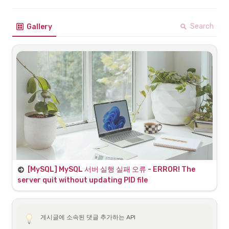
Search
Gallery
[MySQL] MySQL 서버 실행 실패 오류 - ERROR! The 
server quit without updating PID file
서버 실행에서 오류 발생
MySQL 서버 실행 시 다음과 같은 오류가 나타날 때가 있다.
게시글에 소속된 댓글 추가하는 API