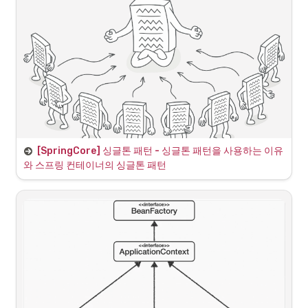
→ 무상태(stateless)로 설계해야 한다.
•
특정 클라이언트에 의존적인 필드가 있으면 안된다.
•
특정 클라이언트가 값을 변경할 수 있는 필드가 있으면 안된다.
•
읽기만 가능해야 한다.
[SpringCore] 싱글톤 패턴 - 싱글톤 패턴을 사용하는 이유
와 스프링 컨테이너의 싱글톤 패턴
스프링 없는 순수한 스프링 컨테이너 모습