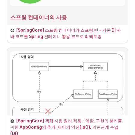
스프링 컨테이너의 사용
DI 컨테이너 역할을 해주던 AppConfig를 Spring 어노테이션을 사용하
[SpringCore] 스프링 컨테이너와 스프링 빈 - 기존 DI 자
여 리팩토링한다.
바 코드를 Spring 컨테이너 활용 코드로 리팩토링
기존 코드 
AppConfig.java
Spring Container에 빈을 등록하는 AppConfig.java
[SpringCore] 객체 지향 원리 적용 - 역할, 구현의 분리를 
위한 AppConfig의 추가, 제어의 역전(IoC), 의존관계 주입
(DI)