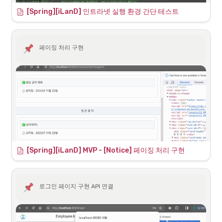
[Spring][iLanD] 인트라넷 실행 환경 간단 테스트
해당 서버 localhost에서는 당연히 기본적으로 작동하며,
페이징 처리 구현
multipart 파일 업로드는 필수라 첨부없이 일반 공지를 못올
리는 문제 발생
[Spring][iLanD] MVP - [Notice] 페이징 처리 구현
로그인 페이지 구현 API 연결
무선으로 내부 네트워크(인트라넷) 연결된 환경에서도 직접 내부IP를 통
해서 접속 가능한 화면을 확인 할 수 있다.