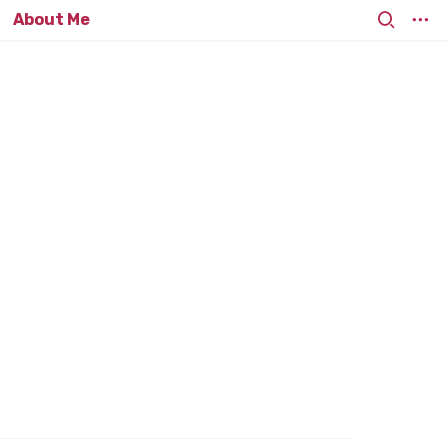
About Me