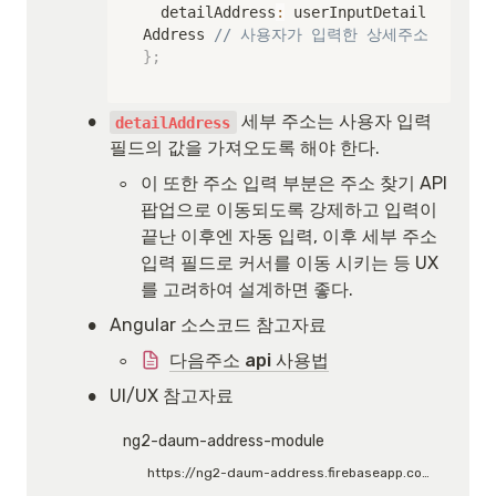
  detailAddress
:
 userInputDetail
Address 
// 사용자가 입력한 상세주소
}
;
•
 세부 주소는 사용자 입력 
detailAddress
필드의 값을 가져오도록 해야 한다.
◦
이 또한 주소 입력 부분은 주소 찾기 API 
팝업으로 이동되도록 강제하고 입력이 
끝난 이후엔 자동 입력, 이후 세부 주소 
입력 필드로 커서를 이동 시키는 등 UX
를 고려하여 설계하면 좋다.
•
Angular 소스코드 참고자료
◦
다음주소 api 사용법
•
UI/UX 참고자료
ng2-daum-address-module
https://ng2-daum-address.firebaseapp.com/