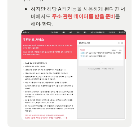
•
하지만 해당 API 기능을 사용하게 된다면 서
버에서도 
주소 관련 데이터를 받을 준비
를 
해야 한다.