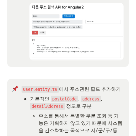
에서 주소관련 필드 추가하기
user.entity.ts
•
기본적인 
, 
, 
postalCode
address
 정도로 구분
detailAddress
◦
주소를 통해서 특별한 부분 조회 등 기
능은 기획하지 않고 있기 때문에 시스템
을 간소화하는 목적으로 시/군/구/동 