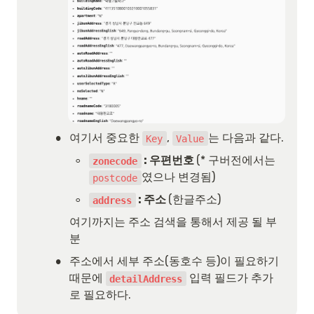
•
여기서 중요한 
, 
는 다음과 같다.
Key
Value
◦
 : 우편번호 
(* 구버전에서는 
zonecode
였으나 변경됨)
postcode
◦
 : 주소 
(한글주소)
address
여기까지는 주소 검색을 통해서 제공 될 부
분
•
주소에서 세부 주소(동호수 등)이 필요하기 
때문에 
 입력 필드가 추가
detailAddress
로 필요하다.