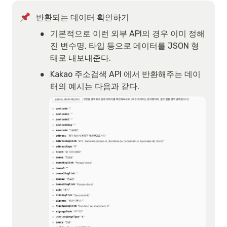
반환되는 데이터 확인하기
•
기본적으로 이런 외부 API의 경우 이미 정해
진 변수명, 타입 등으로 데이터를 JSON 형
태로 내보내준다.
•
Kakao 주소검색 API 에서 반환해주는 데이
터의 예시는 다음과 같다.