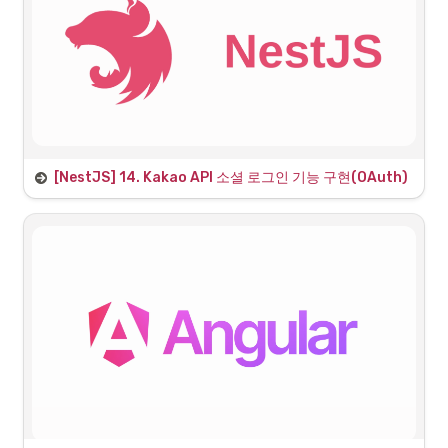
[NestJS] 14. Kakao API 소셜 로그인 기능 구현(OAuth)
1. OAuth란?