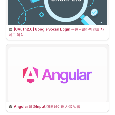
현에서 백엔드 중앙집중식 구현으로 변경하고자 한다.
[OAuth2.0] Google Social Login 구현 - 클라이언트 사
이드 약식
소셜 로그인은 모두 비슷한 과정
•
이전 카카오 로그인 구현과 결과적으로 동일한 과정을 거친다.
•
실제 애플리케이션에서 구현하는 과정을 정리
Angular의 @Input 데코레이터 사용 방법
데이터 바인딩을 위한 @Input 데코레이터