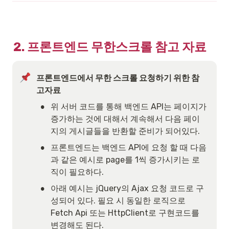
2. 프론트엔드 무한스크롤 참고 자료 
프론트엔드에서 무한 스크롤 요청하기 위한 참
고자료
•
위 서버 코드를 통해 백엔드 API는 페이지가 
증가하는 것에 대해서 계속해서 다음 페이
지의 게시글들을 반환할 준비가 되어있다.
•
프론트엔드는 백엔드 API에 요청 할 때 다음
과 같은 예시로 page를 1씩 증가시키는 로
직이 필요하다.
•
아래 예시는 jQuery의 Ajax 요청 코드로 구
성되어 있다. 필요 시 동일한 로직으로 
Fetch Api 또는 HttpClient로 구현코드를 
변경해도 된다.