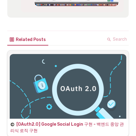
Search
Related Posts
[OAuth2.0] Google Social Login 구현 - 백엔드 중앙 관
리식 로직 구현