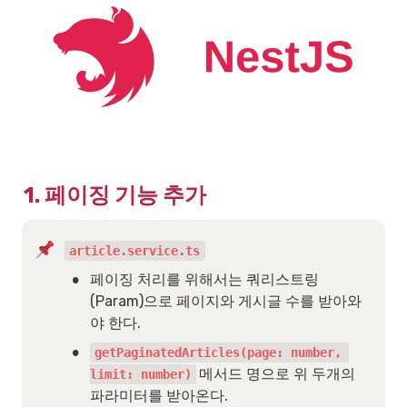
1. 페이징 기능 추가
article.service.ts
•
페이징 처리를 위해서는 쿼리스트링
(Param)으로 페이지와 게시글 수를 받아와
야 한다.
•
getPaginatedArticles(page: number, 
메서드 명으로 위 두개의 
limit: number)
파라미터를 받아온다.