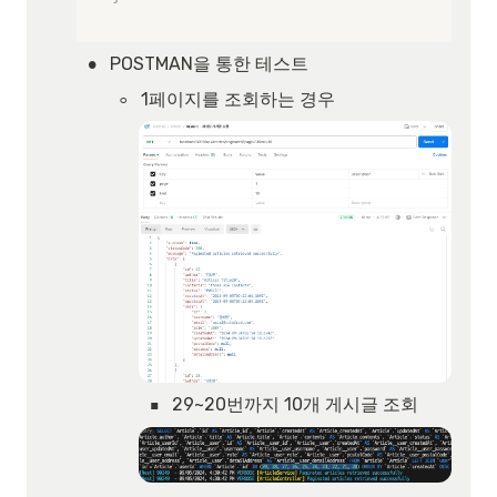
•
POSTMAN을 통한 테스트
◦
1페이지를 조회하는 경우
▪
29~20번까지 10개 게시글 조회