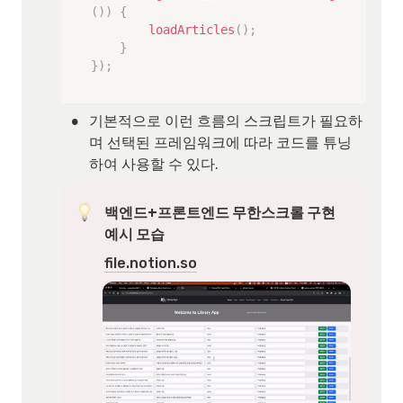
(
)
)
{
loadArticles
(
)
;
}
}
)
;
•
기본적으로 이런 흐름의 스크립트가 필요하
며 선택된 프레임워크에 따라 코드를 튜닝
하여 사용할 수 있다.
백엔드+프론트엔드 무한스크롤 구현 
예시 모습
file.notion.so