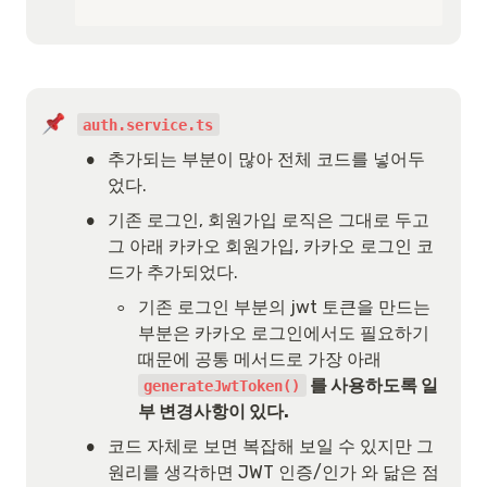
auth.service.ts
•
추가되는 부분이 많아 전체 코드를 넣어두
었다.
•
기존 로그인, 회원가입 로직은 그대로 두고 
그 아래 카카오 회원가입, 카카오 로그인 코
드가 추가되었다.
◦
기존 로그인 부분의 jwt 토큰을 만드는 
부분은 카카오 로그인에서도 필요하기 
때문에 공통 메서드로 가장 아래 
 를 사용하도록 일
generateJwtToken()
부 변경사항이 있다.
•
코드 자체로 보면 복잡해 보일 수 있지만 그 
원리를 생각하면 JWT 인증/인가 와 닮은 점