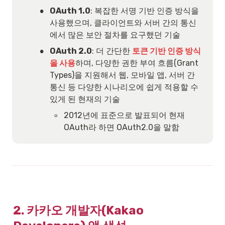
•
OAuth 1.0
: 복잡한 서명 기반 인증 방식을 
사용했으며, 클라이언트와 서버 간의 통신
에서 많은 보안 절차를 요구했던 기술
•
OAuth 2.0
: 더 간단한 
토큰 기반 인증 방식
을 사용
하며, 다양한 권한 부여 흐름(Grant 
Types)을 지원해서 웹, 모바일 앱, 서버 간 
통신 등 다양한 시나리오에 쉽게 적용할 수 
있게 된 현재의 기술
◦
2012년에 표준으로 발표되어 현재 
OAuth라 하면 OAuth2.0을 말함
2. 카카오 개발자(Kakao 