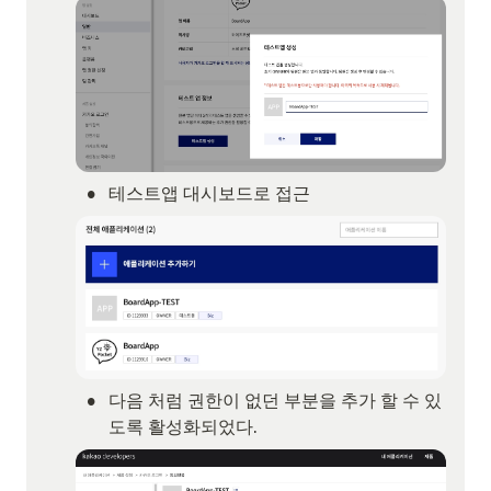
•
테스트앱 대시보드로 접근
•
다음 처럼 권한이 없던 부분을 추가 할 수 있
도록 활성화되었다.