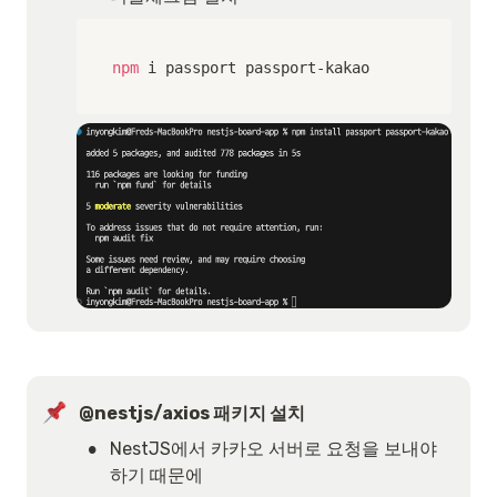
npm
 i passport passport-kakao
@nestjs/axios 패키지 설치
•
NestJS에서 카카오 서버로 요청을 보내야 
하기 때문에 