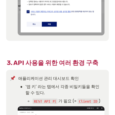
3. API 사용을 위한 여러 환경 구축
애플리케이션 관리 대시보드 확인
•
‘앱 키’ 라는 탭에서 각종 비밀키들을 확인 
할 수 있다.
◦
가 필요 (= 
)
REST API 키
Client ID