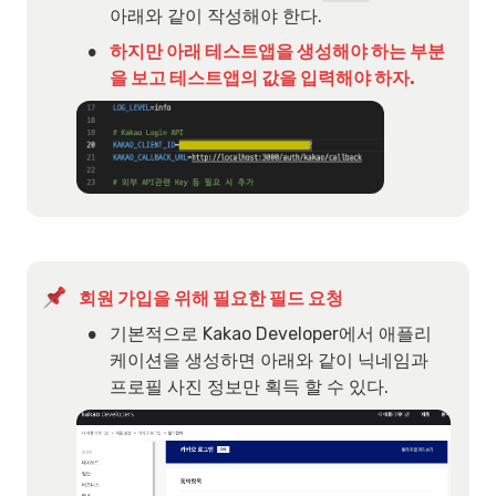
아래와 같이 작성해야 한다.
•
하지만 아래 테스트앱을 생성해야 하는 부분
을 보고 테스트앱의 값을 입력해야 하자.
회원 가입을 위해 필요한 필드 요청
•
기본적으로 Kakao Developer에서 애플리
케이션을 생성하면 아래와 같이 닉네임과 
프로필 사진 정보만 획득 할 수 있다.