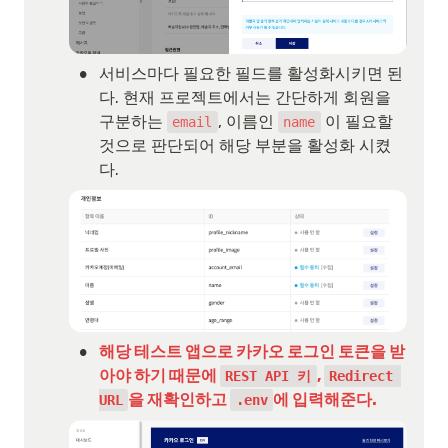
•
서비스마다 필요한 필드를 활성화시키면 된
다. 현재 프로젝트에서는 간단하게 회원을 
구분하는 
, 이름인 
 이 필요할 
email
name
것으로 판단되어 해당 부분을 활성화 시켰
다.
•
해당 테스트 앱으로 카카오 로그인 토큰을 받
아야 하기 때문에 
, 
REST API 키
Redirect 
을 재확인하고 
에 입력해준다.
URL
.env