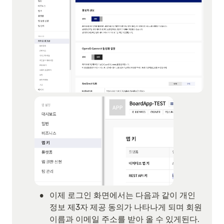
•
이제 로그인 화면에서는 다음과 같이 개인
정보 제3자 제공 동의가 나타나게 되며 회원 
이름과 이메일 주소를 받아 올 수 있게된다.