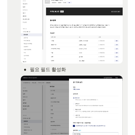
•
필요 필드 활성화