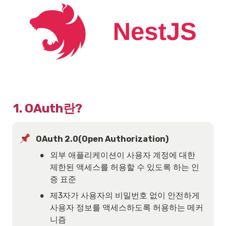
1. OAuth란?
OAuth 2.0(Open Authorization)
•
외부 애플리케이션이 사용자 계정에 대한 
제한된 액세스를 허용할 수 있도록 하는 인
증 표준
•
제3자가 사용자의 비밀번호 없이 안전하게 
사용자 정보를 액세스하도록 허용하는 메커
니즘