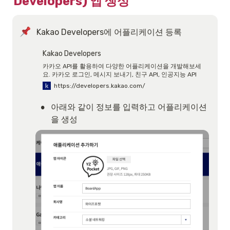
Developers) 앱 생성
Kakao Developers에 어플리케이션 등록
Kakao Developers
카카오 API를 활용하여 다양한 어플리케이션을 개발해보세
요. 카카오 로그인, 메시지 보내기, 친구 API, 인공지능 API
등을 제공합니다.
https://developers.kakao.com/
•
아래와 같이 정보를 입력하고 어플리케이션
을 생성