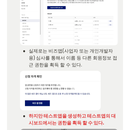
•
실제로는 비즈앱(사업자 또는 개인개발자
용) 심사를 통해서 이름 등 다른 회원정보 접
근 권한을 획득 할 수 있다.
•
하지만 테스트앱을 생성하고 테스트앱의 대
시보드에서는 권한을 획득 할 수 있다.