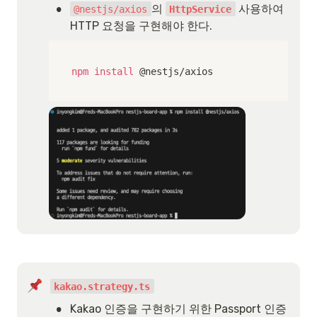
•
의 
 사용하여 
@nestjs/axios
HttpService
HTTP 요청을 구현해야 한다.
npm
install
 @nestjs/axios
kakao.strategy.ts
•
Kakao 인증을 구현하기 위한 Passport 인증 