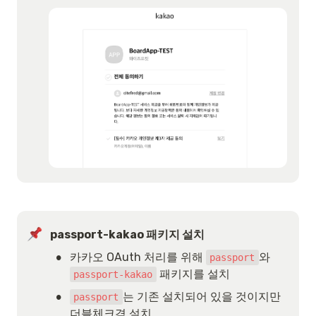
passport-kakao 패키지 설치
•
카카오 OAuth 처리를 위해 
와 
passport
 패키지를 설치
passport-kakao
•
는 기존 설치되어 있을 것이지만 
passport
더블체크겸 설치