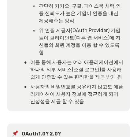
◦
간단히 카카오, 구글, 페이스북 처럼 인
증 신뢰도가 높은 기업이 인증을 대신 
제공해주는 방식
◦
위 인증 제공자(OAuth Provider) 기업
들이 클라이언트(다른 웹 서비스)에 자
신들의 회원 계정을 이용 할 수 있도록 
함
•
이를 통해 사용자는 여러 애플리케이션에서 
하나의 외부 서비스(소셜 로그인)를 사용해 
쉽게 인증할 수 있는 편리함을 제공 받게 됨
•
사용자의 비밀번호를 공유하지 않고도 애플
리케이션이 사용자 정보에 접근하게 되어 
안정성을 제공 할 수 있음
OAuth1.0? 2.0?