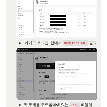
•
‘카카오 로그인’ 탭에서 
필요
Redirect URI
•
위 두개를 루트폴더에 있는 
 파일에 
.env