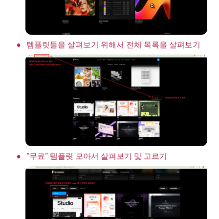
•
템플릿들을 살펴보기 위해서 전체 목록을 살펴보기
•
“무료” 템플릿 모아서 살펴보기 및 고르기