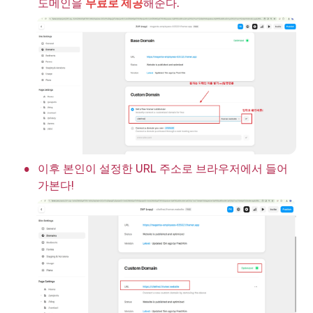
도메인을 
무료로 제공
해준다.
•
이후 본인이 설정한 URL 주소로 브라우저에서 들어
가본다!