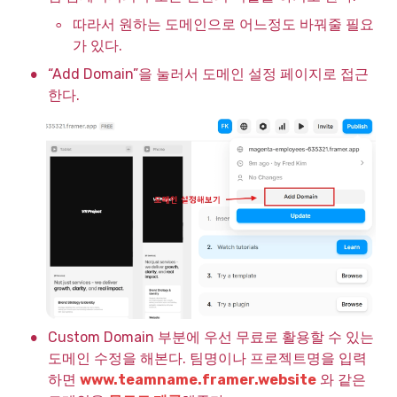
◦
따라서 원하는 도메인으로 어느정도 바꿔줄 필요
가 있다.
•
“Add Domain”을 눌러서 도메인 설정 페이지로 접근
한다.
•
Custom Domain 부분에 우선 무료로 활용할 수 있는 
도메인 수정을 해본다. 팀명이나 프로젝트명을 입력
하면 
www.teamname.framer.website
 와 같은 