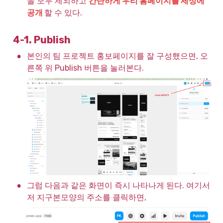
을 모두 제외하고 
간단하게 우리 홈페이지를 세상에 
공개 
할 수 있다.
4-1. Publish
•
본인의 팀 프로젝트 홍보페이지를 잘 구성했으면, 오
른쪽 위 Publish 버튼을 눌러본다.
•
그럼 다음과 같은 화면이 즉시 나타나게 된다. 여기서 
저 지구본모양의 주소를 클릭하면,