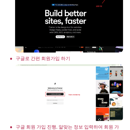
•
구글로 간편 회원가입 하기
•
구글 회원 가입 진행, 알맞는 정보 입력하여 회원 가