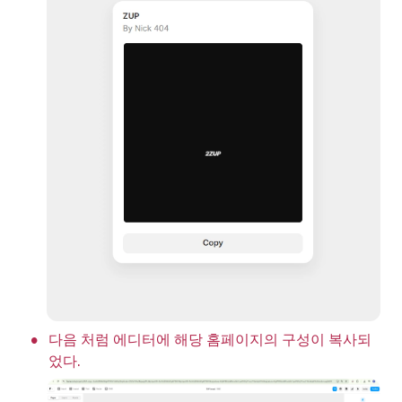
•
다음 처럼 에디터에 해당 홈페이지의 구성이 복사되
었다. 