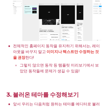
•
전체적인 홈페이지 동작을 유지하기 위해서는, 레이
아웃을 바꾸지 말고
 이미지나 텍스트만 수정하는 것
을 권장
한다!
◦
그렇지 않으면 동작 등 템플릿 미리보기에서 보
았던 동작들에 문제가 생길 수 있음!
3. 불러온 테마를 수정해보기
•
앞서 우리는 다음처럼 원하는 테마를 에디터로 불러 