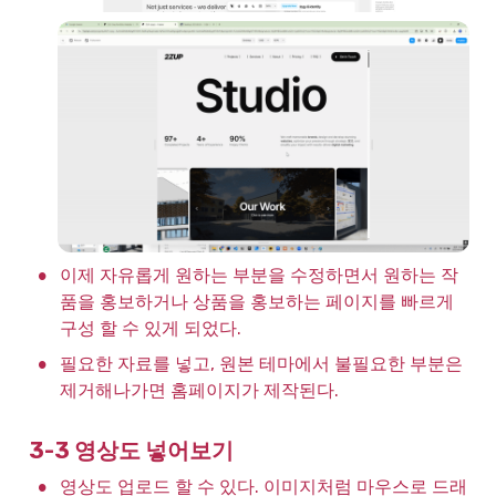
•
이제 자유롭게 원하는 부분을 수정하면서 원하는 작
품을 홍보하거나 상품을 홍보하는 페이지를 빠르게 
구성 할 수 있게 되었다.
•
필요한 자료를 넣고, 원본 테마에서 불필요한 부분은 
제거해나가면 홈페이지가 제작된다.
3-3 영상도 넣어보기
•
영상도 업로드 할 수 있다. 이미지처럼 마우스로 드래