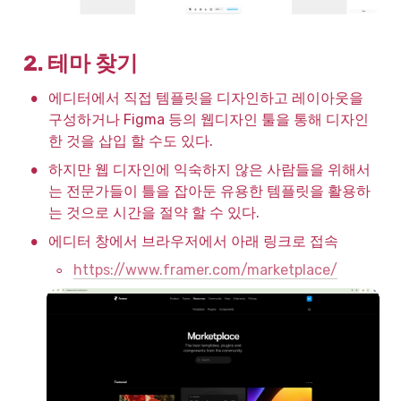
2. 테마 찾기
•
에디터에서 직접 템플릿을 디자인하고 레이아웃을 
구성하거나 Figma 등의 웹디자인 툴을 통해 디자인
한 것을 삽입 할 수도 있다.
•
하지만 웹 디자인에 익숙하지 않은 사람들을 위해서
는 전문가들이 틀을 잡아둔 유용한 템플릿을 활용하
는 것으로 시간을 절약 할 수 있다.
•
에디터 창에서 브라우저에서 아래 링크로 접속
◦
https://www.framer.com/marketplace/