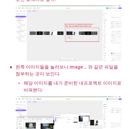
•
왼쪽 이미지들을 눌러보니 image … 와 같은 파일을 
첨부하는 곳이 보인다. 
◦
해당 이미지를 내가 준비한 내프로젝트 이미지로 
바꿔본다.