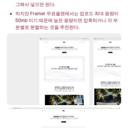
그해서 넣으면 된다.
•
하지만 Framer 무료플랜에서는 업로드 최대 용량이 
50mb 이기 때문에 높은 용량이면 압축하거나 각 부
분별로 분할하는 것을 추천한다.