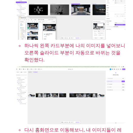
◦
하나씩 왼쪽 카드부분에 나의 이미지를 넣어보니 
오른쪽 슬라이드 부분이 자동으로 바뀌는 것을 
확인했다.
◦
다시 홈화면으로 이동해보니, 내 이미지들이 레