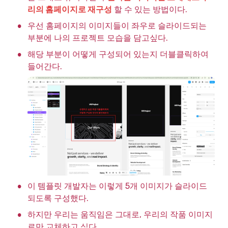
리의 홈페이지로 재구성
 할 수 있는 방법이다.
•
우선 홈페이지의 이미지들이 좌우로 슬라이드되는 
부분에 나의 프로젝트 모습을 담고싶다.
•
해당 부분이 어떻게 구성되어 있는지 더블클릭하여 
들어간다.
•
이 템플릿 개발자는 이렇게 5개 이미지가 슬라이드
되도록 구성했다.
•
하지만 우리는 움직임은 그대로, 우리의 작품 이미지
로만 교체하고 싶다.