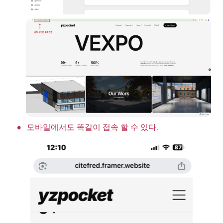
•
모바일에서도 똑같이 접속 할 수 있다. 