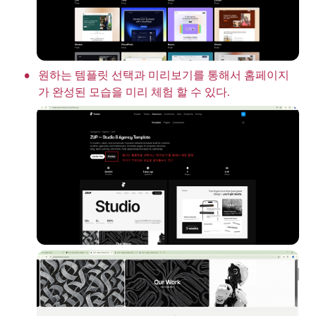
•
원하는 템플릿 선택과 미리보기를 통해서 홈페이지
가 완성된 모습을 미리 체험 할 수 있다.