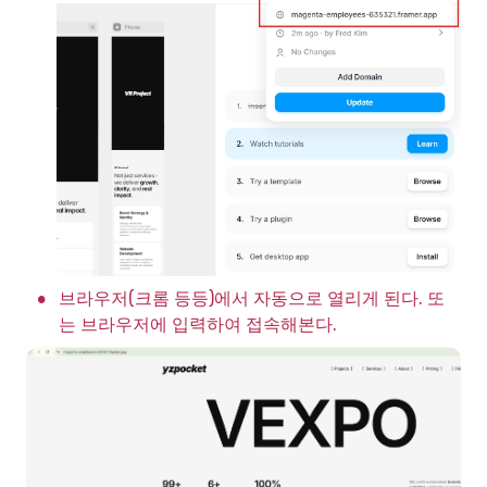
•
브라우저(크롬 등등)에서 자동으로 열리게 된다. 또
는 브라우저에 입력하여 접속해본다.