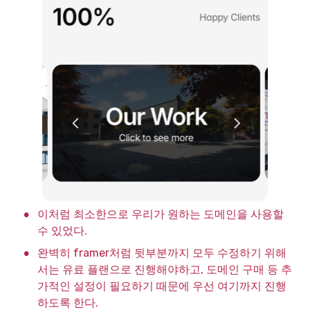
•
이처럼 최소한으로 우리가 원하는 도메인을 사용할 
수 있었다.
•
완벽히 framer처럼 뒷부분까지 모두 수정하기 위해
서는 유료 플랜으로 진행해야하고, 도메인 구매 등 추
가적인 설정이 필요하기 때문에 우선 여기까지 진행
하도록 한다.