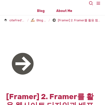
Blog
About Me
citeFred’s Blog
/
Blog Post
/
[Framer] 2. Framer를 활용 웹사이트 디자인과 배포해보기
[Framer] 2. Framer를 활