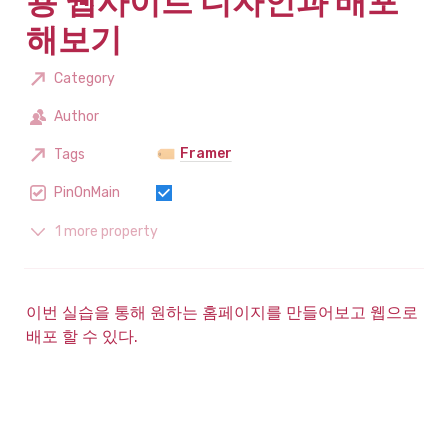
용 웹사이트 디자인과 배포
해보기
Category
Author
Framer
Tags
PinOnMain
1 more property
이번 실습을 통해 원하는 홈페이지를 만들어보고 웹으로 
배포 할 수 있다.
