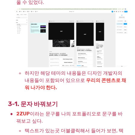
올 수 있었다.
◦
하지만 해당 테마의 내용들은 디자인 개발자의 
내용들이 포함되어 있으므로
 우리의 콘텐츠로 채
워 나가야 한다.
3-1. 문자 바꿔보기
•
2ZUP
이라는 문구를 나의 포트폴리오로 문구를 바
꿔보고 싶다.
◦
텍스트가 있는곳 더블클릭해서 들어가 보면, 텍