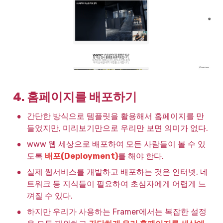
4. 홈페이지를 배포하기
•
간단한 방식으로 템플릿을 활용해서 홈페이지를 만
들었지만, 미리보기만으로 우리만 보면 의미가 없다.
•
www 웹 세상으로 배포하여 모든 사람들이 볼 수 있
도록 
배포(Deployment)
를 해야 한다.
•
실제 웹서비스를 개발하고 배포하는 것은 인터넷, 네
트워크 등 지식들이 필요하여 초심자에게 어렵게 느
껴질 수 있다.
•
하지만 우리가 사용하는 Framer에서는 복잡한 설정