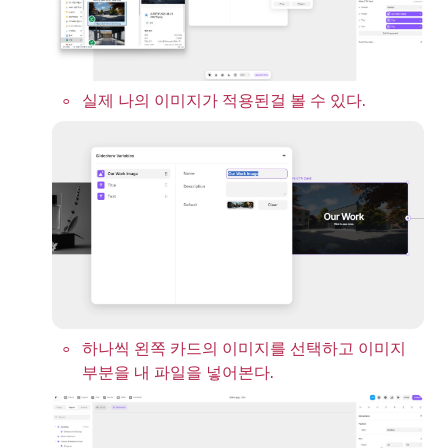
◦
실제 나의 이미지가 적용된걸 볼 수 있다. 
◦
하나씩 왼쪽 카드의 이미지를 선택하고 이미지 
부분을 내 파일을 넣어본다.