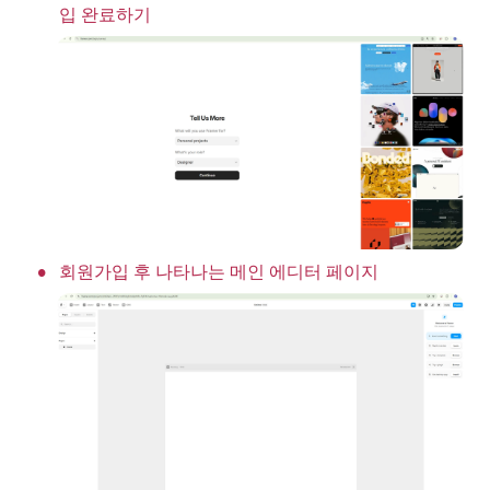
입 완료하기
•
회원가입 후 나타나는 메인 에디터 페이지