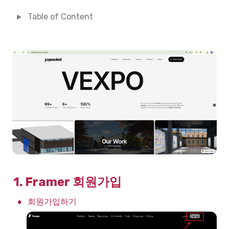
Table of Content
1. Framer 회원가입
•
회원가입하기