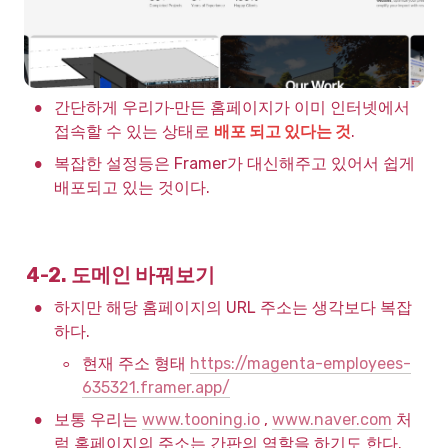
•
간단하게 우리가
만든 홈페이지가 이미 인터넷에서 
접속할 수 있는 상태로 
배포 되고 있다는 것
.
•
복잡한 설정등은 Framer가 대신해주고 있어서 쉽게 
배포되고 있는 것이다.
4-2. 도메인 바꿔보기
•
하지만 해당 홈페이지의 URL 주소는 생각보다 복잡
하다.
◦
현재 주소 형태 
https://magenta-employees-
635321.framer.app/
•
보통 우리는 
www.tooning.io
 , 
www.naver.com
 처
럼 홈페이지의 주소는 간판의 역할을 하기도 한다.