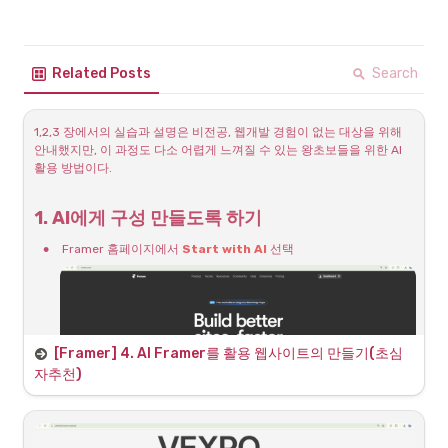
Search
Related Posts
1,2,3 장에서의 실습과 설명은 비전공, 웹개발 경험이 없는 대상을 위해 
안내했지만, 이 과정도 다소 어렵게 느껴질 수 있는 왕초보들을 위한 AI 
활용 방법이다.
1. AI에게 구성 만들도록 하기
•
Framer 홈페이지에서 
Start with AI 
선택
[Framer] 4. AI Framer를 활용 웹사이트의 만들기(초심
자추천)