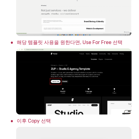
•
해당 템플릿 사용을 원한다면, Use For Free 선택 
•
이후 Copy 선택