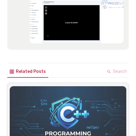
Search
Related Posts