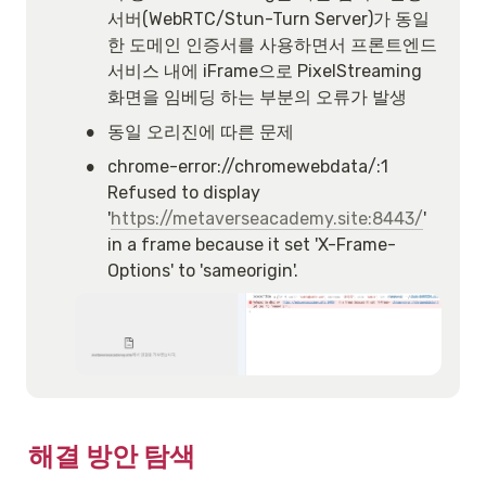
서버(WebRTC/Stun-Turn Server)가 동일
한 도메인 인증서를 사용하면서 프론트엔드 
서비스 내에 iFrame으로 PixelStreaming 
화면을 임베딩 하는 부분의 오류가 발생
•
동일 오리진에 따른 문제
•
chrome-error://chromewebdata/:1 
Refused to display 
'
https://metaverseacademy.site:8443/
' 
in a frame because it set 'X-Frame-
Options' to 'sameorigin'.
해결 방안 탐색