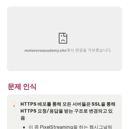
문제 인식
HTTPS 배포를 통해 모든 서버들은 SSL을 통해 
HTTPS 요청/응답을 받는 구조로 변경되고 있
음
•
이 중 PixelStreaming을 하는 웹시그널링