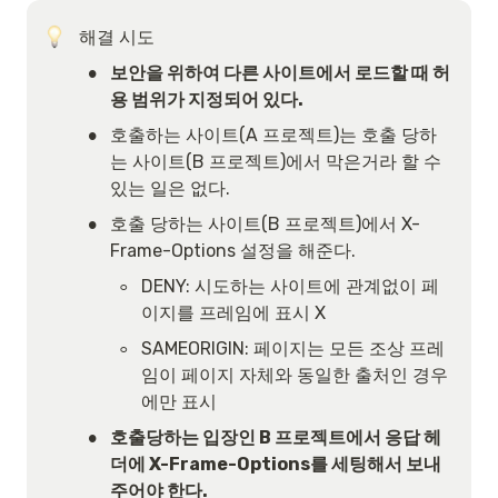
해결 시도
•
보안을 위하여 다른 사이트에서 로드할 때 허
용 범위가 지정되어 있다.
•
호출하는 사이트(A 프로젝트)는 호출 당하
는 사이트(B 프로젝트)에서 막은거라 할 수 
있는 일은 없다.
•
호출 당하는 사이트(B 프로젝트)에서 X-
Frame-Options 설정을 해준다.
◦
DENY: 시도하는 사이트에 관계없이 페
이지를 프레임에 표시 X
◦
SAMEORIGIN: 페이지는 모든 조상 프레
임이 페이지 자체와 동일한 출처인 경우
에만 표시
•
호출당하는 입장인 B 프로젝트에서 응답 헤
더에 X-Frame-Options를 세팅해서 보내
주어야 한다.